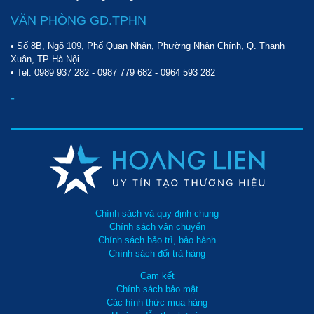
VĂN PHÒNG GD.TPHN
• Số 8B, Ngõ 109, Phố Quan Nhân, Phường Nhân Chính, Q. Thanh
Xuân, TP Hà Nội
• Tel:
0989 937 282
-
0987 779 682
-
0964 593 282
-
Chính sách và quy định chung
Chính sách vận chuyển
Chính sách bảo trì, bảo hành
Chính sách đổi trả hàng
Cam kết
Chính sách bảo mật
Các hình thức mua hàng