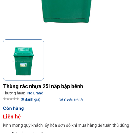
Thùng rác nhựa 25l nắp bập bênh
Thương hiệu:
No Brand
(0 đánh giá)
|
Có 0 câu trả lời
Còn hàng
Liên hệ
Kính mong quý khách lấy hóa đơn đỏ khi mua hàng để tuân thủ đúng