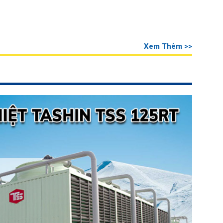
Xem Thêm >>