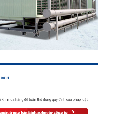
trả lời
 khi mua hàng để tuân thủ đúng quy định của pháp luật