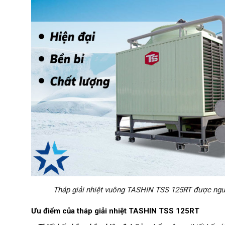
Tháp giải nhiệt vuông TASHIN TSS 125RT được ngư
Ưu điểm của tháp giải nhiệt TASHIN TSS 125RT