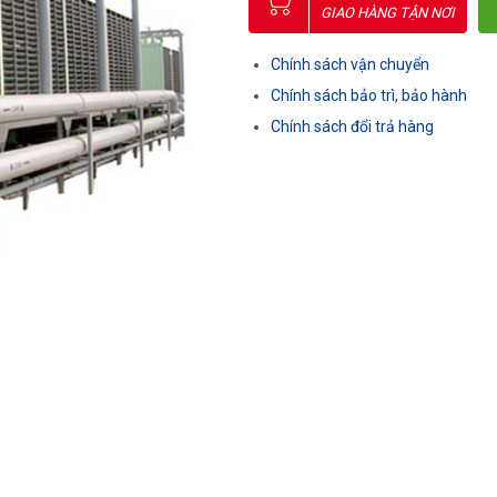
GIAO HÀNG TẬN NƠI
Chính sách vận chuyển
Chính sách bảo trì, bảo hành
Chính sách đổi trả hàng