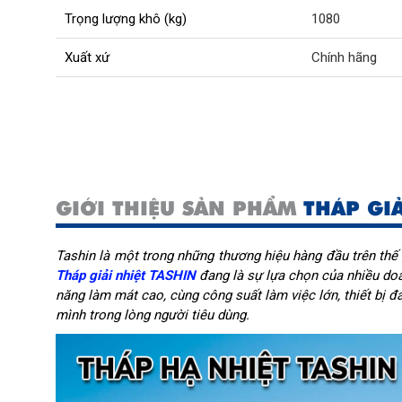
Trọng lượng khô (kg)
1080
Xuất xứ
Chính hãng
GIỚI THIỆU SẢN PHẨM
THÁP GIẢ
Tashin là một trong những thương hiệu hàng đầu trên thế g
Tháp giải nhiệt TASHIN
đang là sự lựa chọn của nhiều doa
năng làm mát cao, cùng công suất làm việc lớn, thiết bị đa
mình trong lòng người tiêu dùng.