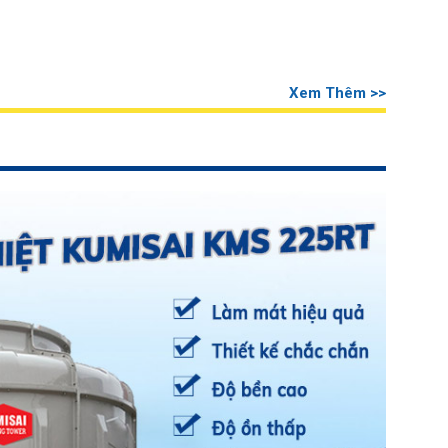
Xem Thêm >>