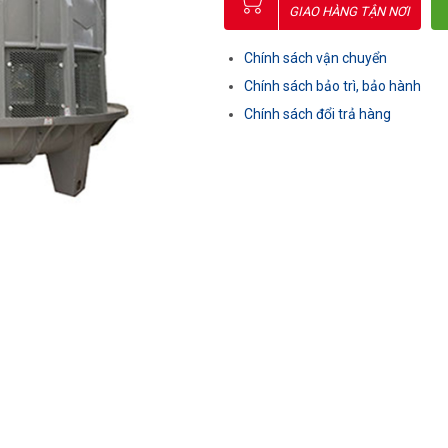
GIAO HÀNG TẬN NƠI
Chính sách vận chuyển
Chính sách bảo trì, bảo hành
Chính sách đổi trả hàng