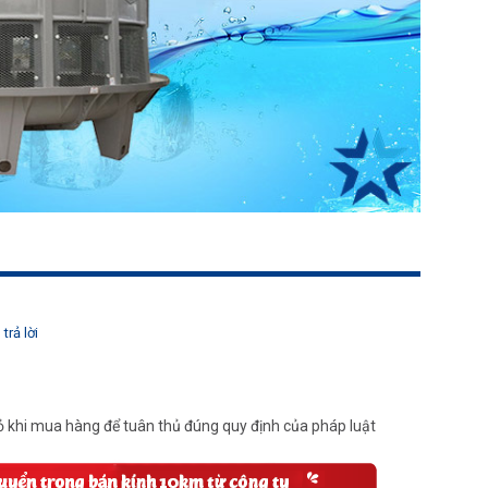
trả lời
 khi mua hàng để tuân thủ đúng quy định của pháp luật