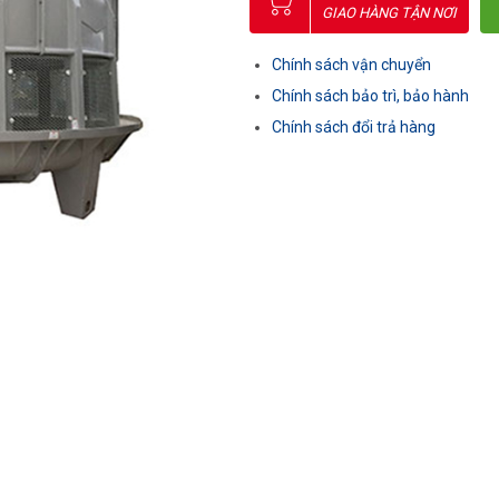
GIAO HÀNG TẬN NƠI
Chính sách vận chuyển
Chính sách bảo trì, bảo hành
Chính sách đổi trả hàng