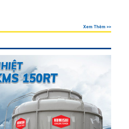
Xem Thêm >>