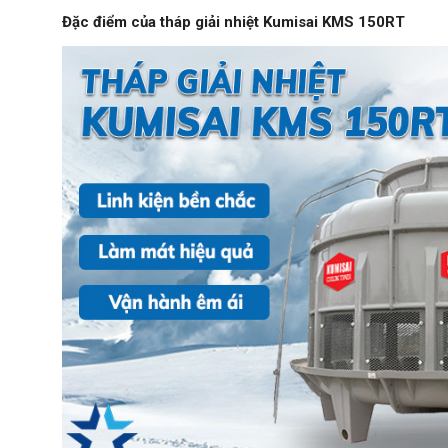
Đặc điểm của tháp giải nhiệt Kumisai KMS 150RT