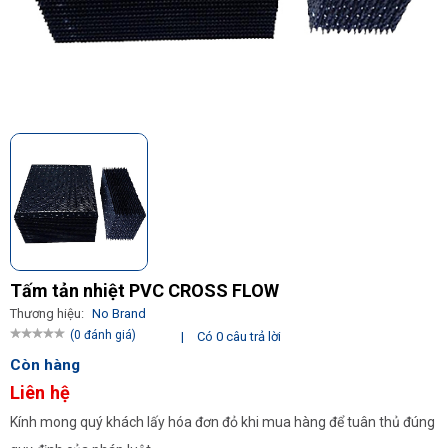
Tấm tản nhiệt PVC CROSS FLOW
Thương hiệu:
No Brand
(0 đánh giá)
|
Có 0 câu trả lời
Còn hàng
Liên hệ
Kính mong quý khách lấy hóa đơn đỏ khi mua hàng để tuân thủ đúng