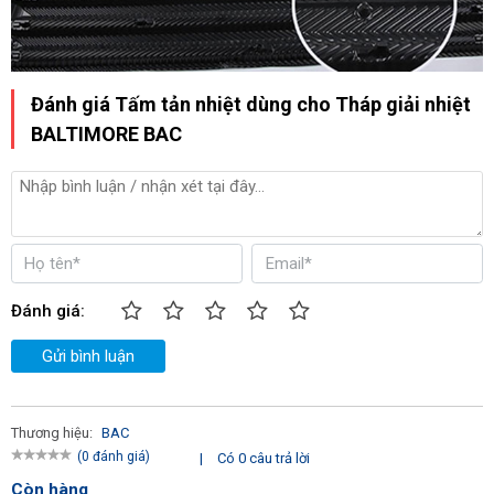
Đánh giá Tấm tản nhiệt dùng cho Tháp giải nhiệt
BALTIMORE BAC
Đánh giá:
Gửi bình luận
Thương hiệu:
BAC
(0 đánh giá)
|
Có 0 câu trả lời
Còn hàng