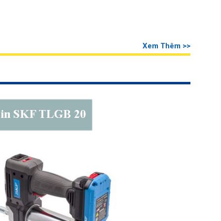
Xem Thêm >>