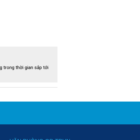
 20
 trong thời gian sắp tới