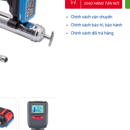
GIAO HÀNG TẬN NƠI
Chính sách vận chuyển
Chính sách bảo trì, bảo hành
Chính sách đổi trả hàng