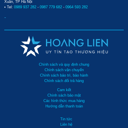
Xuân, TP Hà Nội
• Tel:
0989 937 282
-
0987 779 682
-
0964 593 282
-
Chính sách và quy định chung
Chính sách vận chuyển
Chính sách bảo trì, bảo hành
Chính sách đổi trả hàng
Cam kết
Chính sách bảo mật
Các hình thức mua hàng
Hướng dẫn thanh toán
Tin tức
Liên hệ