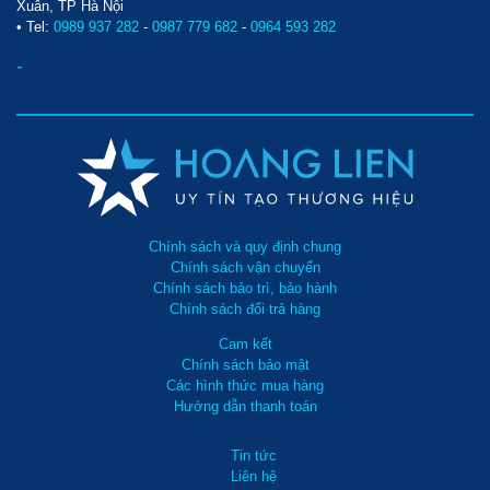
Xuân, TP Hà Nội
• Tel:
0989 937 282
-
0987 779 682
-
0964 593 282
-
Chính sách và quy định chung
Chính sách vận chuyển
Chính sách bảo trì, bảo hành
Chính sách đổi trả hàng
Cam kết
Chính sách bảo mật
Các hình thức mua hàng
Hướng dẫn thanh toán
Tin tức
Liên hệ