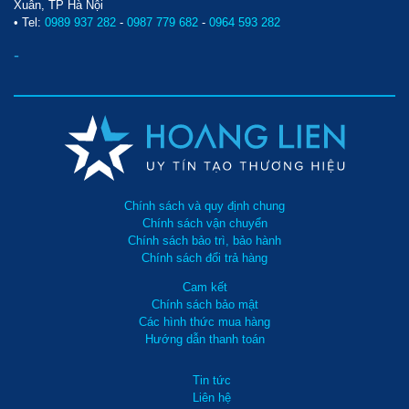
Xuân, TP Hà Nội
• Tel:
0989 937 282
-
0987 779 682
-
0964 593 282
-
Chính sách và quy định chung
Chính sách vận chuyển
Chính sách bảo trì, bảo hành
Chính sách đổi trả hàng
Cam kết
Chính sách bảo mật
Các hình thức mua hàng
Hướng dẫn thanh toán
Tin tức
Liên hệ