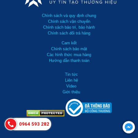
Chính sách và quy định chung
Chính sách vận chuyển
Chính sách bảo trì, bảo hành
Chính sách đổi trả hàng
Cam kết
Chính sách bảo mật
Các hình thức mua hàng
Hướng dẫn thanh toán
Tin tức
Liên hệ
Video
Giới thiệu
0964 593 282