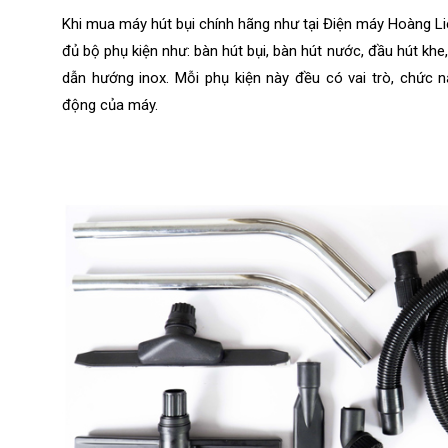
Khi mua máy hút bụi chính hãng như tại Điện máy Hoàng Li
đủ bộ phụ kiện như: bàn hút bụi, bàn hút nước, đầu hút khe
dẫn hướng inox. Mỗi phụ kiện này đều có vai trò, chức n
động của máy.