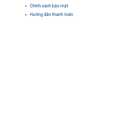
Chính sách bảo mật
Hướng dẫn thanh toán