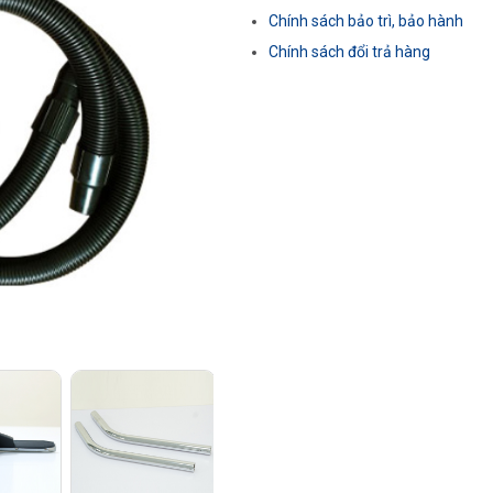
Chính sách bảo trì, bảo hành
Chính sách đổi trả hàng