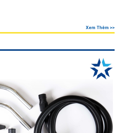
Xem Thêm >>