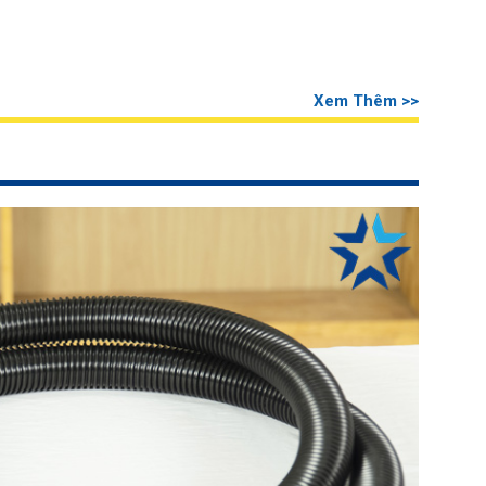
Xem Thêm >>