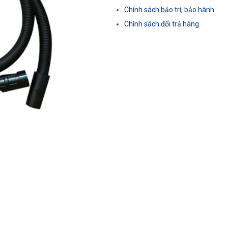
Chính sách bảo trì, bảo hành
Chính sách đổi trả hàng