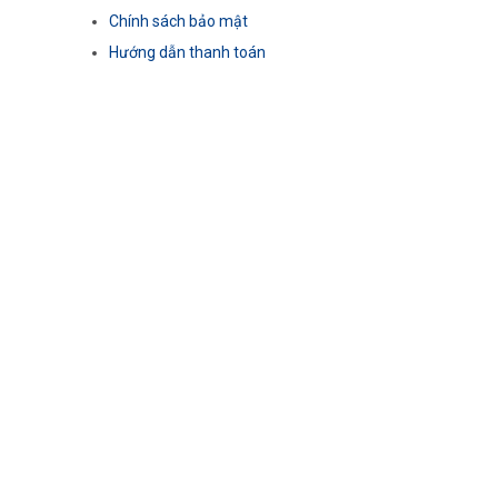
Chính sách bảo mật
Hướng dẫn thanh toán