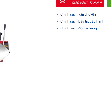
GIAO HÀNG TẬN NƠI
Chính sách vận chuyển
Chính sách bảo trì, bảo hành
Chính sách đổi trả hàng