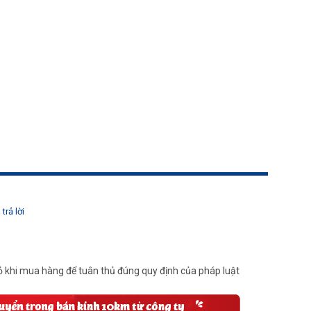
trả lời
 khi mua hàng để tuân thủ đúng quy định của pháp luật