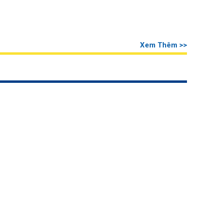
Xem Thêm >>