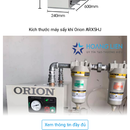
Kích thước máy sấy khí Orion ARX5HJ
Xem thông tin đầy đủ