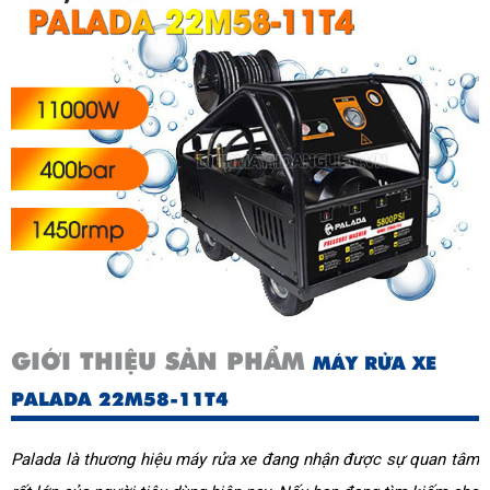
GIỚI THIỆU SẢN PHẨM
MÁY RỬA XE
PALADA 22M58-11T4
Palada là thương hiệu máy rửa xe đang nhận được sự quan tâm