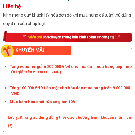
Liên hệ
Kính mong quý khách lấy hóa đơn đỏ khi mua hàng để tuân thủ đúng
quy định của pháp luật
KHUYẾN MÃI
Tặng voucher giảm 200.000 VNĐ cho hóa đơn mua hàng tiếp theo
(trị giá trên 5.000.000 VNĐ)
Tặng 100.000 VNĐ tiền mặt cho hóa đơn mua hàng trên 9.000.000
VNĐ
Mua kèm hóa chất rửa xe giảm 10%
Lưu ý: Không áp dụng đồng thời các chương trình khuyến mãi trên
(*)