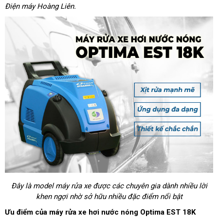
Điện máy Hoàng Liên.
Đây là model máy rửa xe được các chuyên gia dành nhiều lời
khen ngợi nhờ sở hữu nhiều đặc điểm nổi bật
Ưu điểm của máy rửa xe hơi nước nóng Optima EST 18K