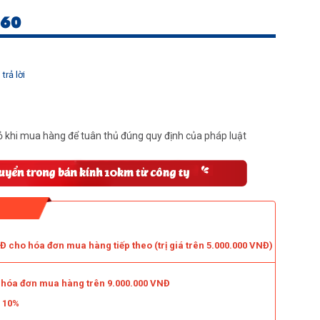
060
trả lời
 khi mua hàng để tuân thủ đúng quy định của pháp luật
 cho hóa đơn mua hàng tiếp theo (trị giá trên 5.000.000 VNĐ)
o hóa đơn mua hàng trên 9.000.000 VNĐ
m 10%