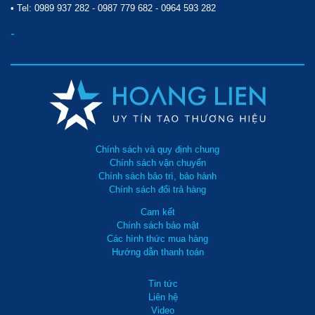
• Tel:
0989 937 282
-
0987 779 682
-
0964 593 282
-
Chính sách và quy định chung
Chính sách vận chuyển
Chính sách bảo trì, bảo hành
Chính sách đổi trả hàng
Cam kết
Chính sách bảo mật
Các hình thức mua hàng
Hướng dẫn thanh toán
Tin tức
Liên hệ
Video