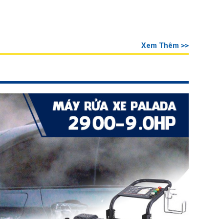
Xem Thêm >>