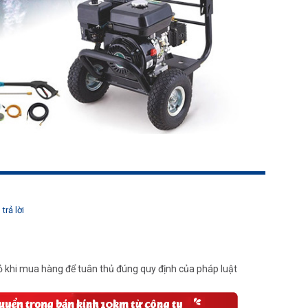
trả lời
 khi mua hàng để tuân thủ đúng quy định của pháp luật