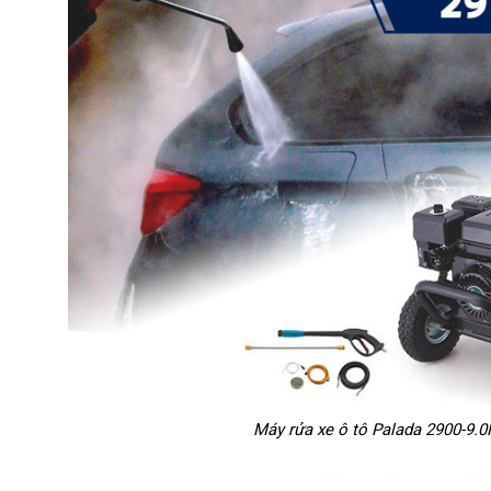
Máy rửa xe ô tô Palada 2900-9.