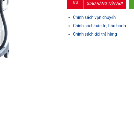
GIAO HÀNG TẬN NƠI
Chính sách vận chuyển
Chính sách bảo trì, bảo hành
Chính sách đổi trả hàng