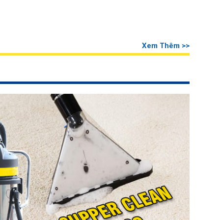
Xem Thêm >>