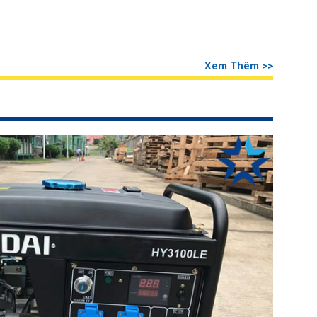
Xem Thêm >>