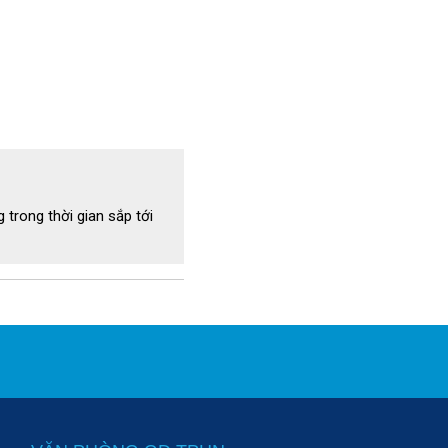
 trong thời gian sắp tới