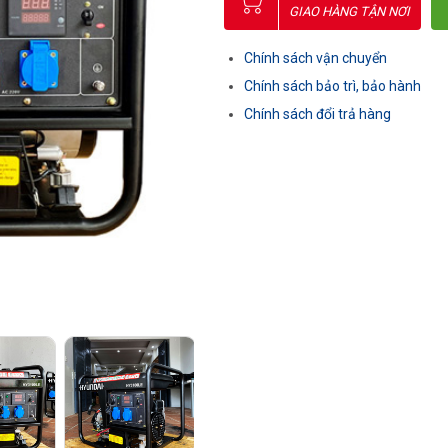
GIAO HÀNG TẬN NƠI
Chính sách vận chuyển
Chính sách bảo trì, bảo hành
Chính sách đổi trả hàng