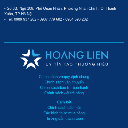
• Số 8B, Ngõ 109, Phố Quan Nhân, Phường Nhân Chính, Q. Thanh
Xuân, TP Hà Nội
• Tel:
0989 937 282
-
0987 779 682
-
0964 593 282
-
Chính sách và quy định chung
Chính sách vận chuyển
Chính sách bảo trì, bảo hành
Chính sách đổi trả hàng
Cam kết
Chính sách bảo mật
Các hình thức mua hàng
Hướng dẫn thanh toán