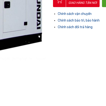
GIAO HÀNG TẬN NƠI
Chính sách vận chuyển
Chính sách bảo trì, bảo hành
Chính sách đổi trả hàng