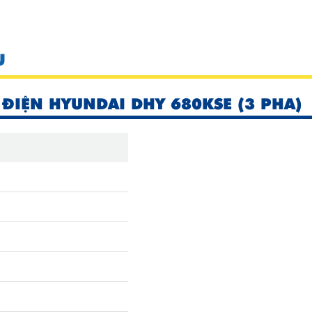
U
ĐIỆN HYUNDAI DHY 680KSE (3 PHA)