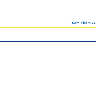
Xem Thêm >>