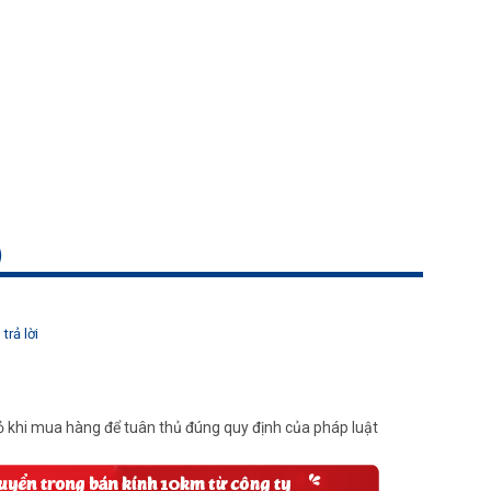
)
trả lời
 khi mua hàng để tuân thủ đúng quy định của pháp luật