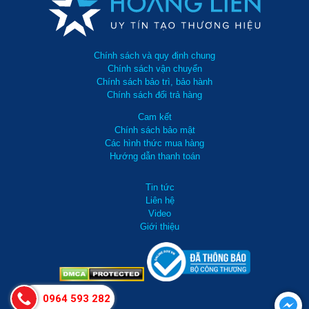
Chính sách và quy định chung
Chính sách vận chuyển
Chính sách bảo trì, bảo hành
Chính sách đổi trả hàng
Cam kết
Chính sách bảo mật
Các hình thức mua hàng
Hướng dẫn thanh toán
Tin tức
Liên hệ
Video
Giới thiệu
0964 593 282