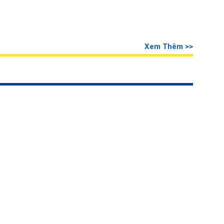
Xem Thêm >>