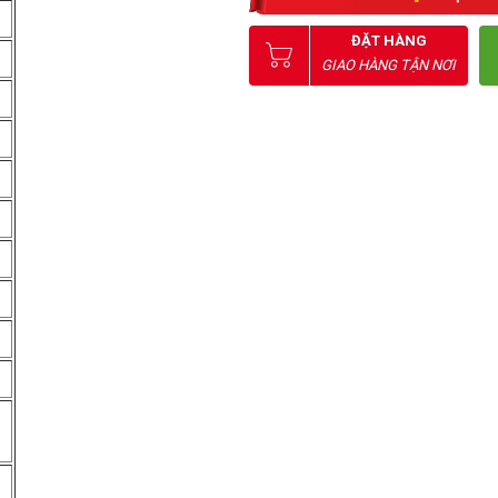
ĐẶT HÀNG
GIAO HÀNG TẬN NƠI