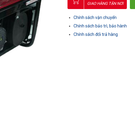
GIAO HÀNG TẬN NƠI
Chính sách vận chuyển
Chính sách bảo trì, bảo hành
Chính sách đổi trả hàng