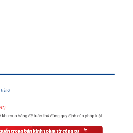
trả lời
AT)
 khi mua hàng để tuân thủ đúng quy định của pháp luật