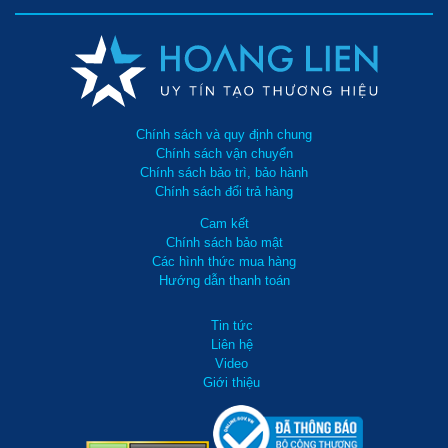
Chính sách và quy định chung
Chính sách vận chuyển
Chính sách bảo trì, bảo hành
Chính sách đổi trả hàng
Cam kết
Chính sách bảo mật
Các hình thức mua hàng
Hướng dẫn thanh toán
Tin tức
Liên hệ
Video
Giới thiệu