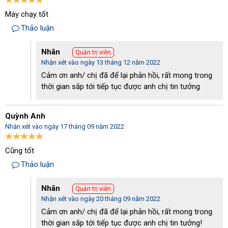
Máy chạy tốt
Thảo luận
Nhãn
Quản trị viên
Nhận xét vào ngày 13 tháng 12 năm 2022
Cảm ơn anh/ chị đã để lại phản hồi, rất mong trong
thời gian sắp tới tiếp tục được anh chị tin tưởng
Quỳnh Anh
Nhận xét vào ngày 17 tháng 09 năm 2022
Cũng tốt
Thảo luận
Nhãn
Quản trị viên
Nhận xét vào ngày 20 tháng 09 năm 2022
Cảm ơn anh/ chị đã để lại phản hồi, rất mong trong
thời gian sắp tới tiếp tục được anh chị tin tưởng!