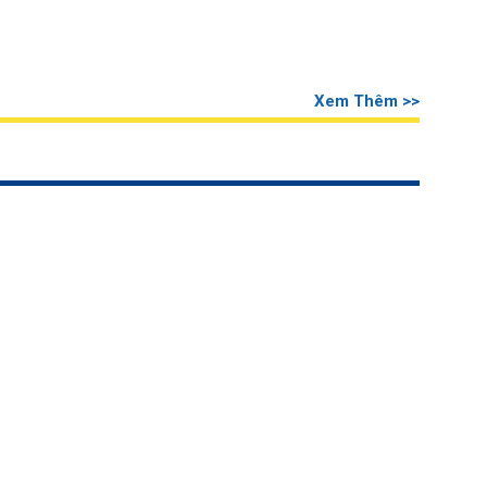
Xem Thêm >>