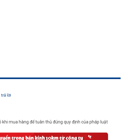
trả lời
 khi mua hàng để tuân thủ đúng quy định của pháp luật