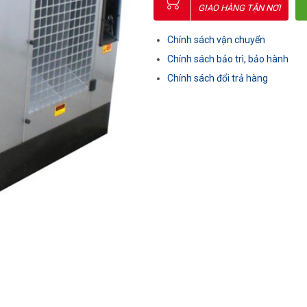
GIAO HÀNG TẬN NƠI
Chính sách vận chuyển
Chính sách bảo trì, bảo hành
Chính sách đổi trả hàng