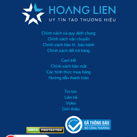
Chính sách và quy định chung
Chính sách vận chuyển
Chính sách bảo trì, bảo hành
Chính sách đổi trả hàng
Cam kết
Chính sách bảo mật
Các hình thức mua hàng
Hướng dẫn thanh toán
Tin tức
Liên hệ
Video
Giới thiệu