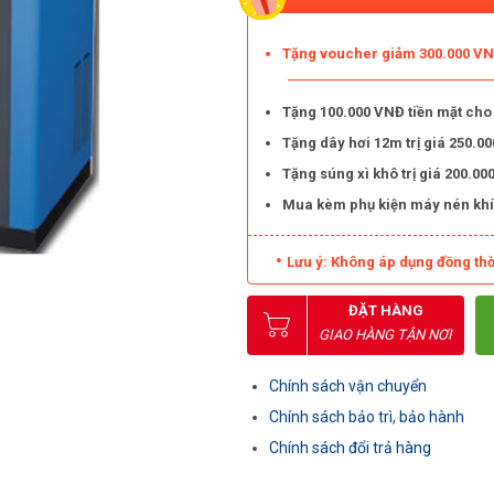
Tặng voucher giảm 300.000 VNĐ
Tặng 100.000 VNĐ tiền mặt cho
Tặng dây hơi 12m trị giá 250.
Tặng súng xì khô trị giá 200.
Mua kèm phụ kiện máy nén khí
Lưu ý: Không áp dụng đồng thờ
ĐẶT HÀNG
GIAO HÀNG TẬN NƠI
Chính sách vận chuyển
Chính sách bảo trì, bảo hành
Chính sách đổi trả hàng