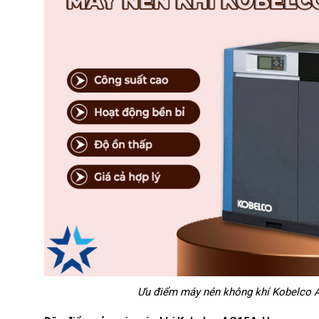
Ưu điểm máy nén không khí Kobelco