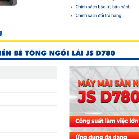
Chính sách bảo trì, bảo hành
Chính sách đổi trả hàng
U
ỀN BÊ TÔNG NGỒI LÁI JS D780