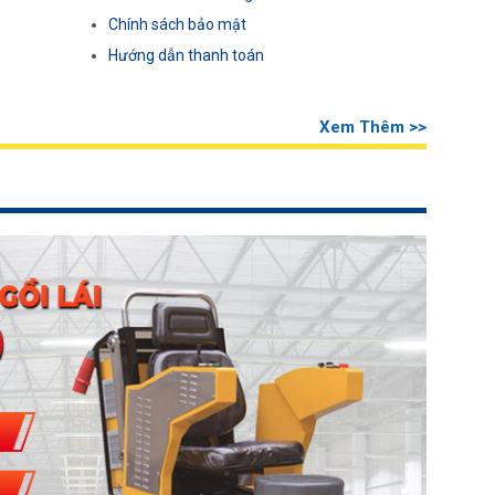
Chính sách bảo mật
Hướng dẫn thanh toán
Xem Thêm >>