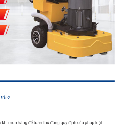
trả lời
 khi mua hàng để tuân thủ đúng quy định của pháp luật