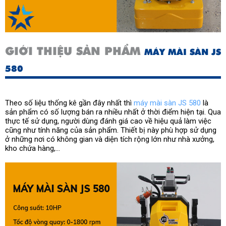
GIỚI THIỆU SẢN PHẨM
MÁY MÀI SÀN JS
580
Theo số liệu thống kê gần đây nhất thì
máy mài sàn JS 580
là
sản phẩm có số lượng bán ra nhiều nhất ở thời điểm hiện tại. Qua
thực tế sử dụng, người dùng đánh giá cao về hiệu quả làm việc
cũng như tính năng của sản phẩm. Thiết bị này phù hợp sử dụng
ở những nơi có không gian và diện tích rộng lớn như nhà xưởng,
kho chứa hàng,...