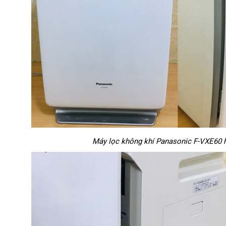
Máy lọc không khí Panasonic F-VXE60 