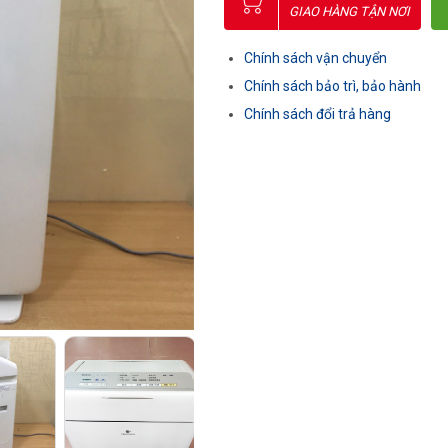
GIAO HÀNG TẬN NƠI
Chính sách vận chuyển
Chính sách bảo trì, bảo hành
Chính sách đổi trả hàng