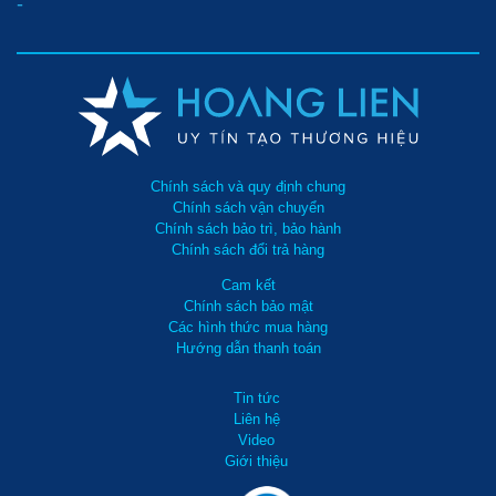
-
Chính sách và quy định chung
Chính sách vận chuyển
Chính sách bảo trì, bảo hành
Chính sách đổi trả hàng
Cam kết
Chính sách bảo mật
Các hình thức mua hàng
Hướng dẫn thanh toán
Tin tức
Liên hệ
Video
Giới thiệu