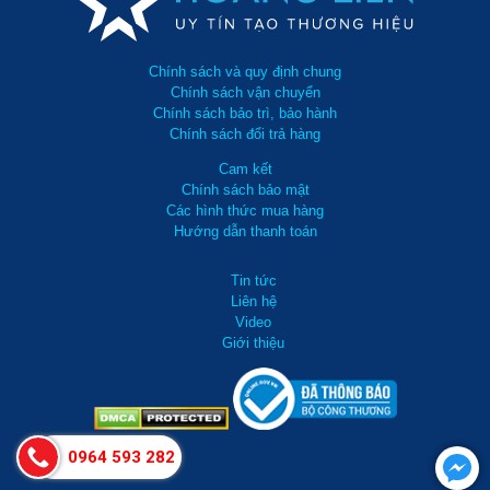
Chính sách và quy định chung
Chính sách vận chuyển
Chính sách bảo trì, bảo hành
Chính sách đổi trả hàng
Cam kết
Chính sách bảo mật
Các hình thức mua hàng
Hướng dẫn thanh toán
Tin tức
Liên hệ
Video
Giới thiệu
0964 593 282