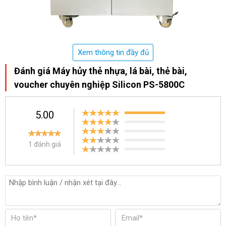
Xem thông tin đầy đủ
Đánh giá Máy hủy thẻ nhựa, lá bài, thẻ bài,
voucher chuyên nghiệp Silicon PS-5800C
5.00
1 đánh giá