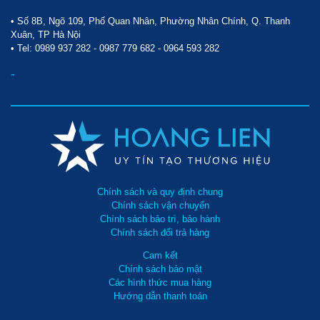
• Số 8B, Ngõ 109, Phố Quan Nhân, Phường Nhân Chính, Q. Thanh
Xuân, TP Hà Nội
• Tel:
0989 937 282
-
0987 779 682
-
0964 593 282
-
Chính sách và quy định chung
Chính sách vận chuyển
Chính sách bảo trì, bảo hành
Chính sách đổi trả hàng
Cam kết
Chính sách bảo mật
Các hình thức mua hàng
Hướng dẫn thanh toán