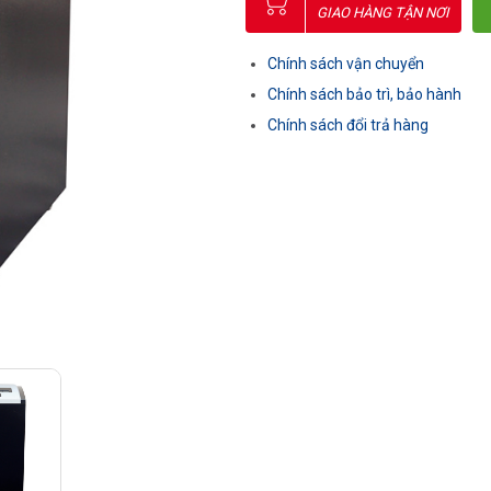
GIAO HÀNG TẬN NƠI
Chính sách vận chuyển
Chính sách bảo trì, bảo hành
Chính sách đổi trả hàng