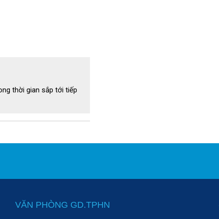
ng thời gian sắp tới tiếp
VĂN PHÒNG GD.TPHN