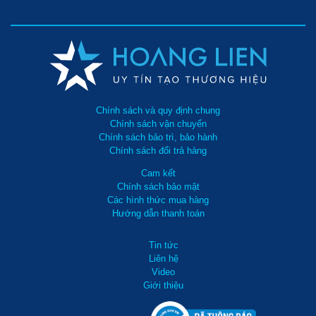
Chính sách và quy định chung
Chính sách vận chuyển
Chính sách bảo trì, bảo hành
Chính sách đổi trả hàng
Cam kết
Chính sách bảo mật
Các hình thức mua hàng
Hướng dẫn thanh toán
Tin tức
Liên hệ
Video
Giới thiệu