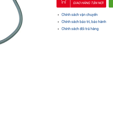
GIAO HÀNG TẬN NƠI
Chính sách vận chuyển
Chính sách bảo trì, bảo hành
Chính sách đổi trả hàng