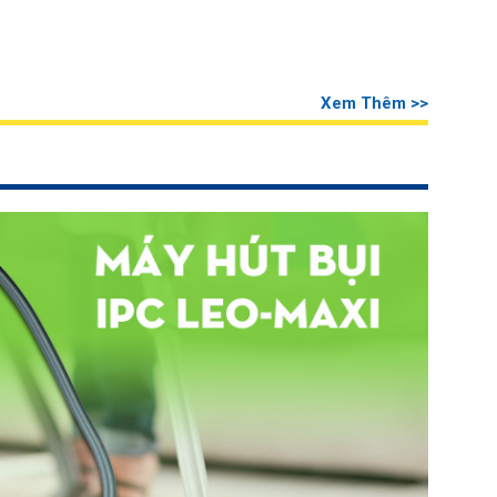
Xem Thêm >>