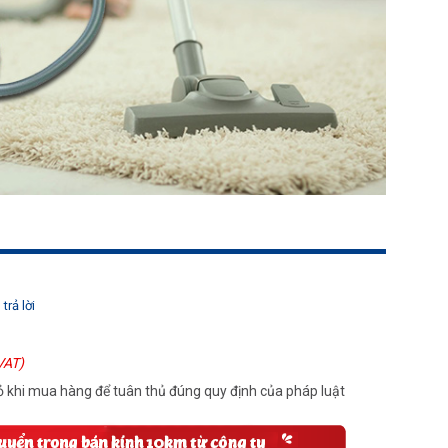
trả lời
VAT)
 khi mua hàng để tuân thủ đúng quy định của pháp luật