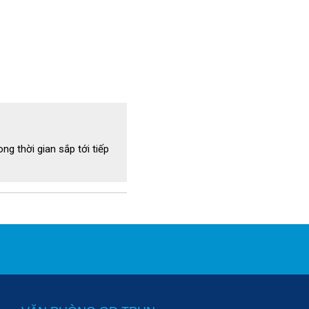
ng thời gian sắp tới tiếp