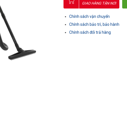
GIAO HÀNG TẬN NƠI
Chính sách vận chuyển
Chính sách bảo trì, bảo hành
Chính sách đổi trả hàng