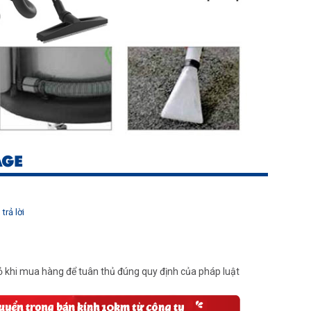
AGE
trả lời
 khi mua hàng để tuân thủ đúng quy định của pháp luật