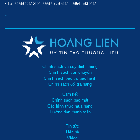
• Tel:
0989 937 282
-
0987 779 682
-
0964 593 282
-
Chính sách và quy định chung
Chính sách vận chuyển
Chính sách bảo trì, bảo hành
Chính sách đổi trả hàng
Cam kết
Chính sách bảo mật
Các hình thức mua hàng
Hướng dẫn thanh toán
Tin tức
Liên hệ
Video