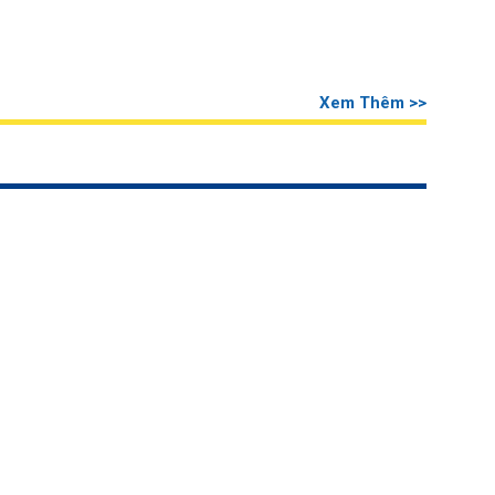
Xem Thêm >>