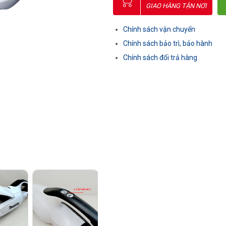
GIAO HÀNG TẬN NƠI
Chính sách vận chuyển
Chính sách bảo trì, bảo hành
Chính sách đổi trả hàng