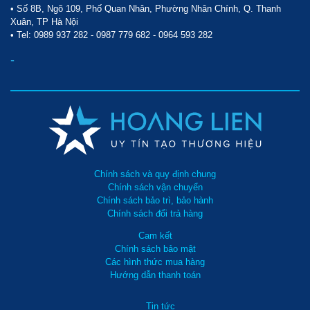
• Số 8B, Ngõ 109, Phố Quan Nhân, Phường Nhân Chính, Q. Thanh
Xuân, TP Hà Nội
• Tel:
0989 937 282
-
0987 779 682
-
0964 593 282
-
Chính sách và quy định chung
Chính sách vận chuyển
Chính sách bảo trì, bảo hành
Chính sách đổi trả hàng
Cam kết
Chính sách bảo mật
Các hình thức mua hàng
Hướng dẫn thanh toán
Tin tức