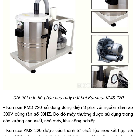
Chi tiết các bộ phận của máy hút bụi Kumisai KMS 220
- Kumisai KMS 220 sử dụng dòng điện 3 pha với nguồn điện áp
380V cùng tần số 50HZ. Do đó máy thường được sử dụng trong
các xưởng sản xuất, nhà máy, khu công nghiệp,…
- Kumisai KMS 220 được cấu thành từ chất liệu inox kết hợp với