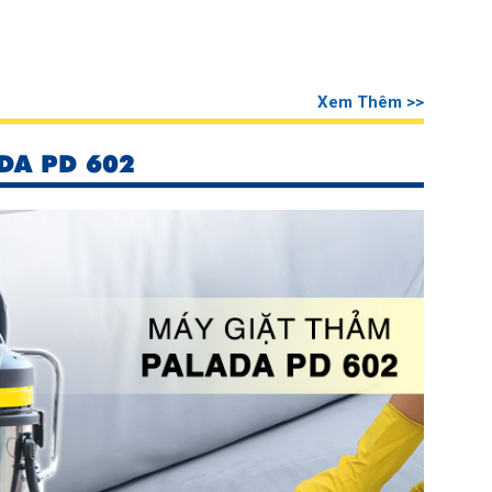
Xem Thêm >>
DA PD 602