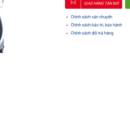
GIAO HÀNG TẬN NƠI
Chính sách vận chuyển
Chính sách bảo trì, bảo hành
Chính sách đổi trả hàng