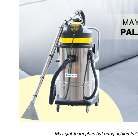
Máy giặt thảm phun hút công nghiệp Pal