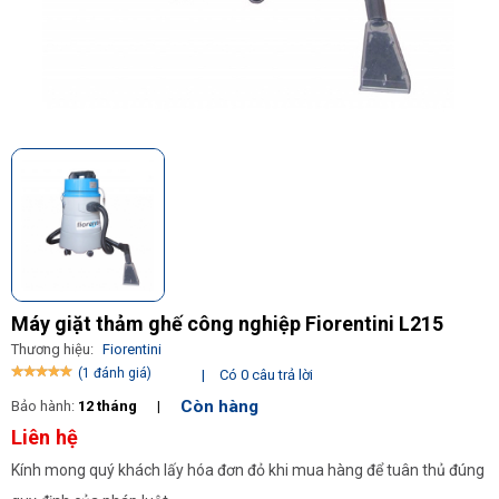
Máy giặt thảm ghế công nghiệp Fiorentini L215
Thương hiệu:
Fiorentini
(1 đánh giá)
|
Có 0 câu trả lời
Còn hàng
Bảo hành:
12 tháng
|
Liên hệ
Kính mong quý khách lấy hóa đơn đỏ khi mua hàng để tuân thủ đúng