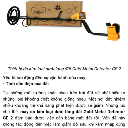
Thiết bị dò kim loại dưới lòng đất Gold Metal Detector GE-2
Yếu tố tác động đến sự vận hành của máy
- Tính dẫn điện của đất
Tại những môi trường khác nhau trên trái đất sẽ phát hiện ra 
những loại khoáng chất không giống nhau. Một nơi đất nhiễm 
nhiều khoáng thì khả năng phát hiện được sẽ giảm. Những lúc 
như thế, 
máy dò kim loại dưới lòng đất Gold Metal Detector 
GE-2
 đảm bảo được việc cân bằng mặt đất tốt. Vấn đề này 
không tác động đến việc làm giảm độ sâu khi xâm nhập cũng 