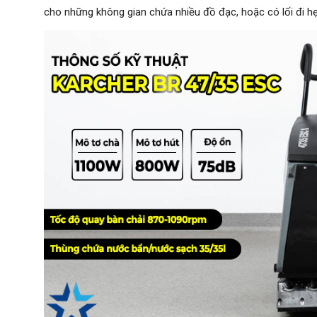
cho những không gian chứa nhiều đồ đạc, hoặc có lối đi hẹ