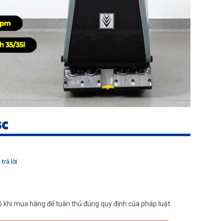
SC
trả lời
 khi mua hàng để tuân thủ đúng quy định của pháp luật