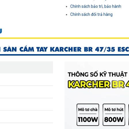
Chính sách bảo trì, bảo hành
Chính sách đổi trả hàng
U
SÀN CẦM TAY KARCHER BR 47/35 ESC