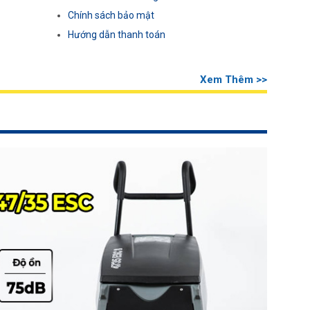
Chính sách bảo mật
Hướng dẫn thanh toán
Xem Thêm >>