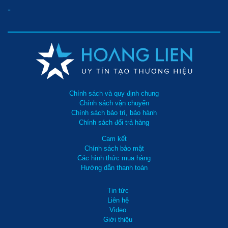
-
Chính sách và quy định chung
Chính sách vận chuyển
Chính sách bảo trì, bảo hành
Chính sách đổi trả hàng
Cam kết
Chính sách bảo mật
Các hình thức mua hàng
Hướng dẫn thanh toán
Tin tức
Liên hệ
Video
Giới thiệu