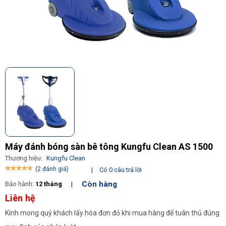
Máy đánh bóng sàn bê tông Kungfu Clean AS 1500
Thương hiệu:
Kungfu Clean
(2 đánh giá)
|
Có 0 câu trả lời
Còn hàng
Bảo hành:
12 tháng
|
Liên hệ
Kính mong quý khách lấy hóa đơn đỏ khi mua hàng để tuân thủ đúng