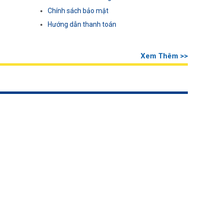
Chính sách bảo mật
Hướng dẫn thanh toán
Xem Thêm >>