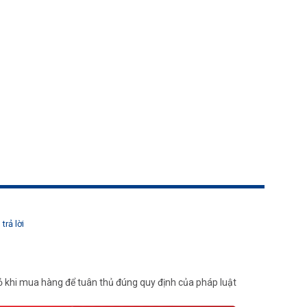
trả lời
 khi mua hàng để tuân thủ đúng quy định của pháp luật