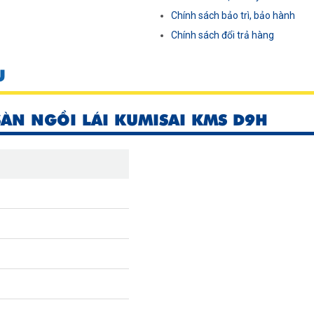
Chính sách bảo trì, bảo hành
Chính sách đổi trả hàng
U
SÀN NGỒI LÁI KUMISAI KMS D9H